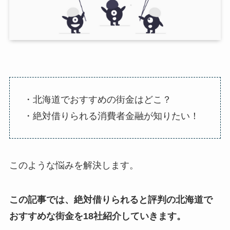
・北海道でおすすめの街金はどこ？
・絶対借りられる消費者金融が知りたい！
このような悩みを解決します。
この記事では、絶対借りられると評判の北海道で
おすすめな街金を18社紹介していきます。