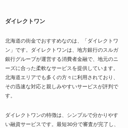
ダイレクトワン
北海道の街金でおすすめなのは、「ダイレクトワ
ン」です。ダイレクトワンは、地方銀行のスルガ
銀行グループが運営する消費者金融で、地元のニ
ーズに合った柔軟なサービスを提供しています。
北海道エリアでも多くの方々に利用されており、
その迅速な対応と親しみやすいサービスが評判で
す。
ダイレクトワンの特徴は、シンプルで分かりやす
い融資サービスです。最短30分で審査が完了し、