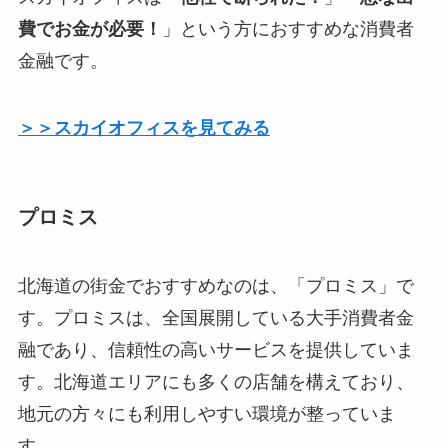
費でお金が必要！
」という方におすすめな消費者
金融です。
＞＞スカイオフィスを見てみる
プロミス
北海道の街金でおすすめなのは、「プロミス」で
す。プロミスは、全国展開している大手消費者金
融であり、信頼性の高いサービスを提供していま
す。北海道エリアにも多くの店舗を構えており、
地元の方々にも利用しやすい環境が整っていま
す。