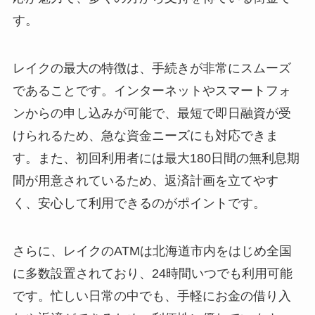
す。
レイクの最大の特徴は、手続きが非常にスムーズ
であることです。インターネットやスマートフォ
ンからの申し込みが可能で、最短で即日融資が受
けられるため、急な資金ニーズにも対応できま
す。また、初回利用者には最大180日間の無利息期
間が用意されているため、返済計画を立てやす
く、安心して利用できるのがポイントです。
さらに、レイクのATMは北海道市内をはじめ全国
に多数設置されており、24時間いつでも利用可能
です。忙しい日常の中でも、手軽にお金の借り入