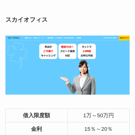
スカイオフィス
借入限度額
1万～50万円
金利
15％～20％