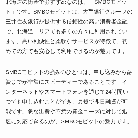
北海道の街金でおすすめなのは、「SMBCモビッ
ト」です。SMBCモビットは、大手銀行グループの
三井住友銀行が提供する信頼性の高い消費者金融
で、北海道エリアでも多くの方々に利用されてい
ます。高い利便性と柔軟なサービスが特徴で、初
めての方でも安心して利用できるのが魅力です。
SMBCモビットの強みのひとつは、申し込みから融
資までが非常にスピーディーであることです。イ
ンターネットやスマートフォンを通じて24時間い
つでも申し込むことができ、最短で即日融資が可
能です。急な出費や不意の資金ニーズに対して迅
速に対応できるのが、SMBCモビットの魅力です。