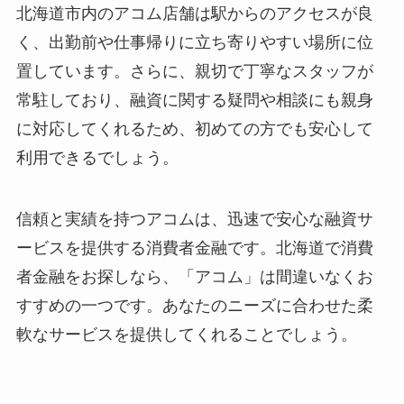
北海道市内のアコム店舗は駅からのアクセスが良
く、出勤前や仕事帰りに立ち寄りやすい場所に位
置しています。さらに、親切で丁寧なスタッフが
常駐しており、融資に関する疑問や相談にも親身
に対応してくれるため、初めての方でも安心して
利用できるでしょう。
信頼と実績を持つアコムは、迅速で安心な融資サ
ービスを提供する消費者金融です。北海道で消費
者金融をお探しなら、「アコム」は間違いなくお
すすめの一つです。あなたのニーズに合わせた柔
軟なサービスを提供してくれることでしょう。