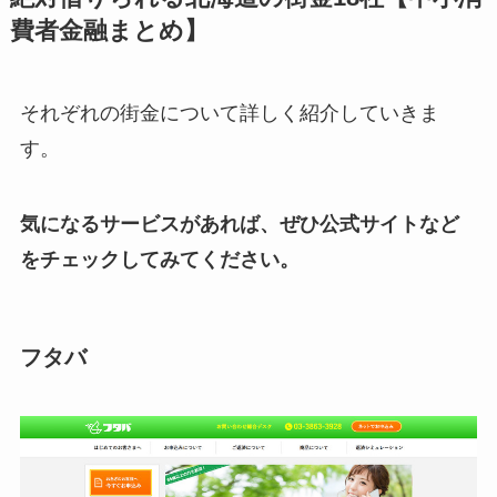
費者金融まとめ】
それぞれの街金について詳しく紹介していきま
す。
気になるサービスがあれば、ぜひ公式サイトなど
をチェックしてみてください。
フタバ