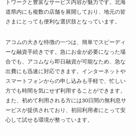
トワークと豊富なサービス内容が魅力です。北海
道県内にも複数の店舗を展開しており、地元の皆
さまにとっても便利な選択肢となっています。
アコムの大きな特徴の一つは、簡単でスピーディ
ーな融資手続きです。急にお金が必要になった場
合でも、アコムなら即日融資が可能なため、急な
出費にも迅速に対応できます。インターネットや
スマートフォンからの申し込みも手軽で、忙しい
方でも時間を気にせず利用することができます。
また、初めて利用される方には30日間の無利息サ
ービスが提供されており、初回利用者にとって安
心して試せる環境が整っています。