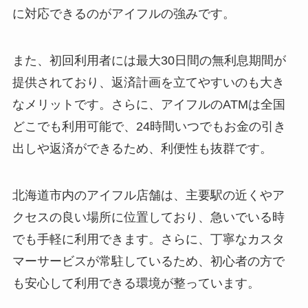
に対応できるのがアイフルの強みです。
また、初回利用者には最大30日間の無利息期間が
提供されており、返済計画を立てやすいのも大き
なメリットです。さらに、アイフルのATMは全国
どこでも利用可能で、24時間いつでもお金の引き
出しや返済ができるため、利便性も抜群です。
北海道市内のアイフル店舗は、主要駅の近くやア
クセスの良い場所に位置しており、急いでいる時
でも手軽に利用できます。さらに、丁寧なカスタ
マーサービスが常駐しているため、初心者の方で
も安心して利用できる環境が整っています。