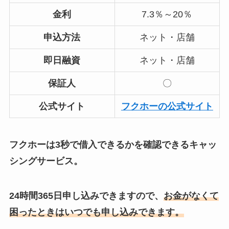
金利
7.3％～20％
申込方法
ネット・店舗
即日融資
ネット・店舗
保証人
〇
公式サイト
フクホーの公式サイト
フクホーは3秒で借入できるかを確認できるキャッ
シングサービス。
24時間365日申し込みできますので、
お金がなくて
困ったときはいつでも申し込みできます。