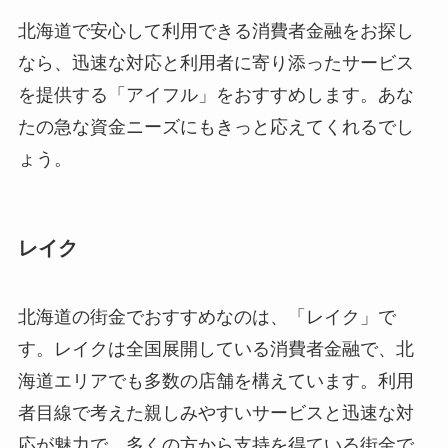
北海道で安心して利用できる消費者金融をお探し
なら、迅速な対応と利用者に寄り添ったサービス
を提供する「アイフル」をおすすめします。あな
たの急な資金ニーズにもきっと応えてくれるでし
ょう。
レイク
北海道の街金でおすすめなのは、「レイク」で
す。レイクは全国展開している消費者金融で、北
海道エリアでも多数の店舗を構えています。利用
者目線で考えた親しみやすいサービスと迅速な対
応が魅力で、多くの方から支持を得ている街金で