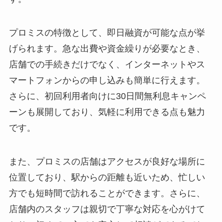
プロミスの特徴として、即日融資が可能な点が挙
げられます。急な出費や資金繰りが必要なとき、
店舗での手続きだけでなく、インターネットやス
マートフォンからの申し込みも簡単に行えます。
さらに、初回利用者向けに30日間無利息キャンペ
ーンも展開しており、気軽に利用できる点も魅力
です。
また、プロミスの店舗はアクセスが良好な場所に
位置しており、駅からの距離も近いため、忙しい
方でも短時間で訪れることができます。さらに、
店舗内のスタッフは親切で丁寧な対応を心がけて