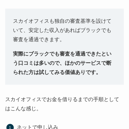
スカイオフィスも独自の審査基準を設けて
いて、安定した収入があればブラックでも
審査を通過できます。
実際にブラックでも審査を通過できたとい
う口コミは多いので、ほかのサービスで断
られた方は試してみる価値ありです。
スカイオフィスでお金を借りるまでの手順として
はこんな感じ。
ネットで申し込み