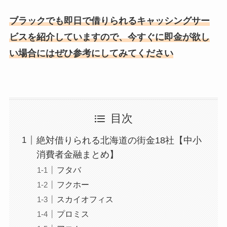
ブラックでも即日で借りられるキャッシングサー
ビスを紹介していますので、今すぐに即金が欲し
い場合にはぜひ参考にしてみてください
目次
絶対借りられる北海道の街金18社【中小
消費者金融まとめ】
フタバ
フクホー
スカイオフィス
プロミス