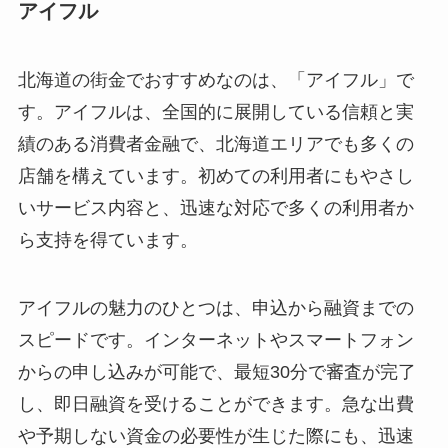
アイフル
北海道の街金でおすすめなのは、「アイフル」で
す。アイフルは、全国的に展開している信頼と実
績のある消費者金融で、北海道エリアでも多くの
店舗を構えています。初めての利用者にもやさし
いサービス内容と、迅速な対応で多くの利用者か
ら支持を得ています。
アイフルの魅力のひとつは、申込から融資までの
スピードです。インターネットやスマートフォン
からの申し込みが可能で、最短30分で審査が完了
し、即日融資を受けることができます。急な出費
や予期しない資金の必要性が生じた際にも、迅速