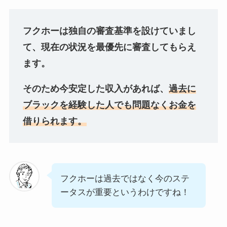
フクホーは独自の審査基準を設けていまし
て、現在の状況を最優先に審査してもらえ
ます。
そのため今安定した収入があれば、
過去に
ブラックを経験した人でも問題なくお金を
借りられます。
フクホーは過去ではなく今のステ
ータスが重要というわけですね！