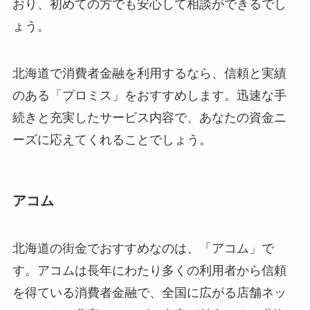
おり、初めての方でも安心して相談ができるでし
ょう。
北海道で消費者金融を利用するなら、信頼と実績
のある「プロミス」をおすすめします。迅速な手
続きと充実したサービス内容で、あなたの資金ニ
ーズに応えてくれることでしょう。
アコム
北海道の街金でおすすめなのは、「アコム」で
す。アコムは長年にわたり多くの利用者から信頼
を得ている消費者金融で、全国に広がる店舗ネッ