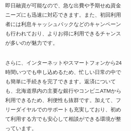
即日融資が可能なので、急な出費や予期せぬ資金
ニーズにも迅速に対応できます。また、初回利用
者には利息キャッシュバックなどのキャンペーン
も行われており、よりお得に利用できるチャンス
が多いのが魅力です。
さらに、インターネットやスマートフォンから24
時間いつでも申し込めるため、忙しい日常の中で
も簡単に手続きを完了できます。返済について
も、北海道県内の主要な銀行やコンビニATMから
利用できるため、利便性も抜群です。加えて、フ
リーダイヤルでのサポートも充実しており、初め
て利用する方でも安心して相談ができる環境が整
っています。