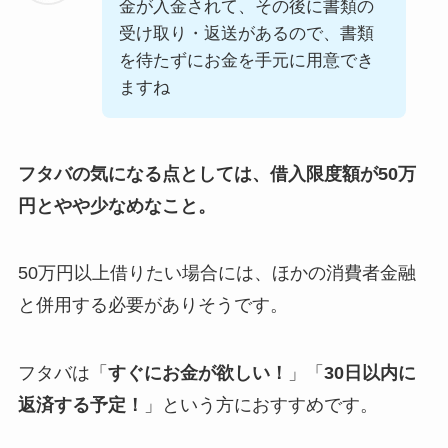
金が入金されて、その後に書類の
受け取り・返送があるので、書類
を待たずにお金を手元に用意でき
ますね
フタバの気になる点としては、借入限度額が50万
円とやや少なめなこと。
50万円以上借りたい場合には、ほかの消費者金融
と併用する必要がありそうです。
フタバは「
すぐにお金が欲しい！
」「
30日以内に
返済する予定！
」という方におすすめです。