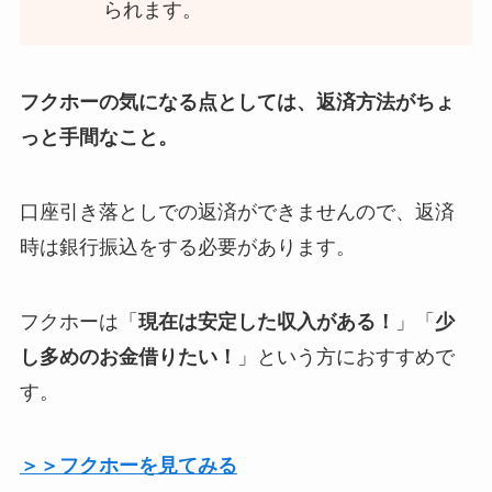
られます。
フクホーの気になる点としては、返済方法がちょ
っと手間なこと。
口座引き落としでの返済ができませんので、返済
時は銀行振込をする必要があります。
フクホーは「
現在は安定した収入がある！
」「
少
し多めのお金借りたい！
」という方におすすめで
す。
＞＞フクホーを見てみる