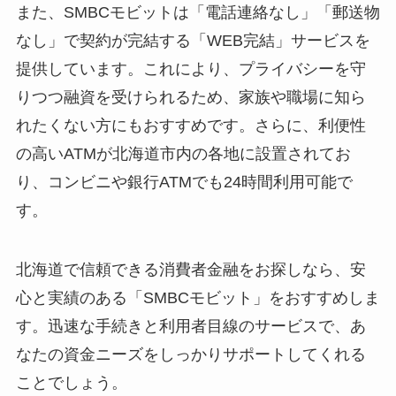
また、SMBCモビットは「電話連絡なし」「郵送物
なし」で契約が完結する「WEB完結」サービスを
提供しています。これにより、プライバシーを守
りつつ融資を受けられるため、家族や職場に知ら
れたくない方にもおすすめです。さらに、利便性
の高いATMが北海道市内の各地に設置されてお
り、コンビニや銀行ATMでも24時間利用可能で
す。
北海道で信頼できる消費者金融をお探しなら、安
心と実績のある「SMBCモビット」をおすすめしま
す。迅速な手続きと利用者目線のサービスで、あ
なたの資金ニーズをしっかりサポートしてくれる
ことでしょう。