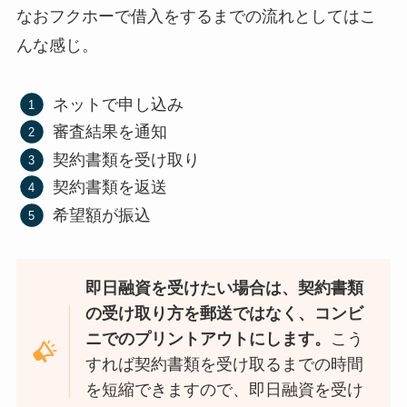
なおフクホーで借入をするまでの流れとしてはこ
んな感じ。
ネットで申し込み
審査結果を通知
契約書類を受け取り
契約書類を返送
希望額が振込
即日融資を受けたい場合は、契約書類
の受け取り方を郵送ではなく、コンビ
ニでのプリントアウトにします。
こう
すれば契約書類を受け取るまでの時間
を短縮できますので、即日融資を受け