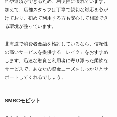
れや返済ができるため、利便性に優れています。
加えて、店舗スタッフは丁寧で親切な対応を心が
けており、初めて利用する方も安心して相談でき
る環境が整っています。
北海道で消費者金融を検討しているなら、信頼性
の高いサービスを提供する「レイク」をおすすめ
します。迅速な融資と利用者に寄り添った柔軟な
サービスで、あなたの資金ニーズをしっかりとサ
ポートしてくれるでしょう。
SMBCモビット