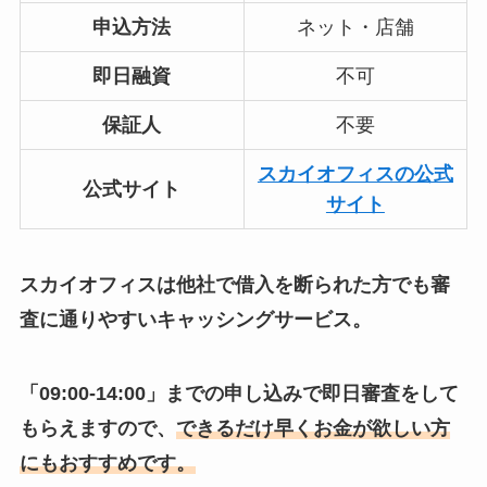
申込方法
ネット・店舗
即日融資
不可
保証人
不要
スカイオフィスの公式
公式サイト
サイト
スカイオフィスは他社で借入を断られた方でも審
査に通りやすいキャッシングサービス。
「09:00-14:00」までの申し込みで即日審査をして
もらえますので、
できるだけ早くお金が欲しい方
にもおすすめです。