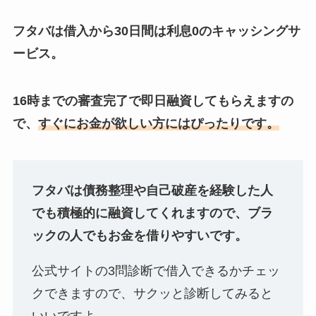
フタバは借入から30日間は利息0のキャッシングサ
ービス。
16時までの審査完了で即日融資してもらえますの
で、
すぐにお金が欲しい方にはぴったりです。
フタバは債務整理や自己破産を経験した人
でも積極的に融資してくれますので、ブラ
ックの人でもお金を借りやすいです。
公式サイトの3問診断で借入できるかチェッ
クできますので、サクッと診断してみると
いいですよ。