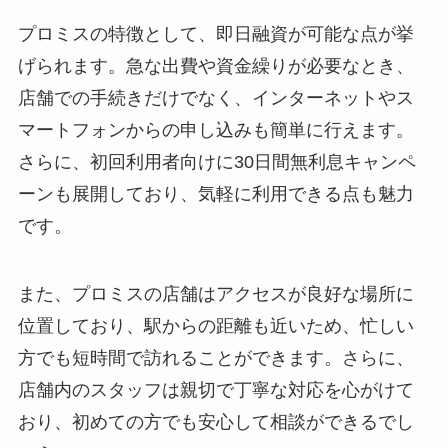
プロミスの特徴として、即日融資が可能な点が挙
げられます。急な出費や資金繰りが必要なとき、
店舗での手続きだけでなく、インターネットやス
マートフォンからの申し込みも簡単に行えます。
さらに、初回利用者向けに30日間無利息キャンペ
ーンも展開しており、気軽に利用できる点も魅力
です。
また、プロミスの店舗はアクセスが良好な場所に
位置しており、駅からの距離も近いため、忙しい
方でも短時間で訪れることができます。さらに、
店舗内のスタッフは親切で丁寧な対応を心がけて
おり、初めての方でも安心して相談ができるでし