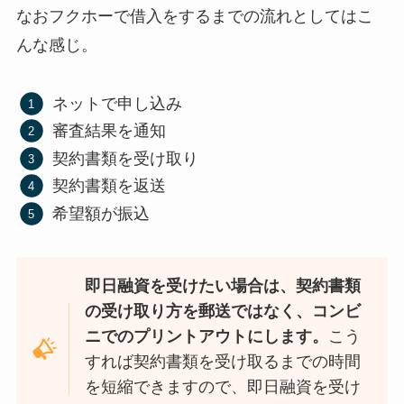
なおフクホーで借入をするまでの流れとしてはこ
んな感じ。
ネットで申し込み
審査結果を通知
契約書類を受け取り
契約書類を返送
希望額が振込
即日融資を受けたい場合は、契約書類
の受け取り方を郵送ではなく、コンビ
ニでのプリントアウトにします。
こう
すれば契約書類を受け取るまでの時間
を短縮できますので、即日融資を受け