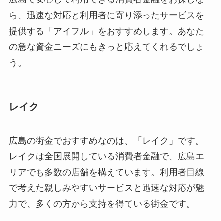
ら、迅速な対応と利用者に寄り添ったサービスを
提供する「アイフル」をおすすめします。あなた
の急な資金ニーズにもきっと応えてくれるでしょ
う。
レイク
広島の街金でおすすめなのは、「レイク」です。
レイクは全国展開している消費者金融で、広島エ
リアでも多数の店舗を構えています。利用者目線
で考えた親しみやすいサービスと迅速な対応が魅
力で、多くの方から支持を得ている街金です。