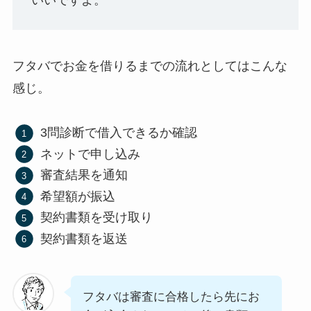
フタバでお金を借りるまでの流れとしてはこんな
感じ。
3問診断で借入できるか確認
ネットで申し込み
審査結果を通知
希望額が振込
契約書類を受け取り
契約書類を返送
フタバは審査に合格したら先にお