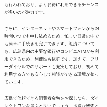
も行われており、よりお得に利用できるチャンス
が多いのが魅力です。
さらに、インターネットやスマートフォンから24
時間いつでも申し込めるため、忙しい日常の中で
も簡単に手続きを完了できます。返済について
も、広島県内の主要な銀行やコンビニATMから利
用できるため、利便性も抜群です。加えて、フリ
ーダイヤルでのサポートも充実しており、初めて
利用する方でも安心して相談ができる環境が整っ
ています。
広島で信頼できる消費者金融をお探しなら、ダイ
レクトワンを選ぶと良いでしょう。迅速な審査と