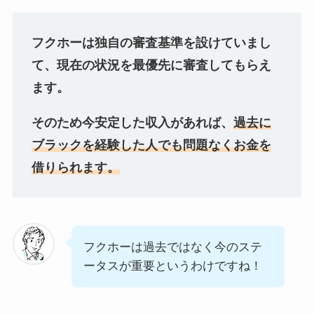
フクホーは独自の審査基準を設けていまし
て、現在の状況を最優先に審査してもらえ
ます。
そのため今安定した収入があれば、
過去に
ブラックを経験した人でも問題なくお金を
借りられます。
フクホーは過去ではなく今のステ
ータスが重要というわけですね！