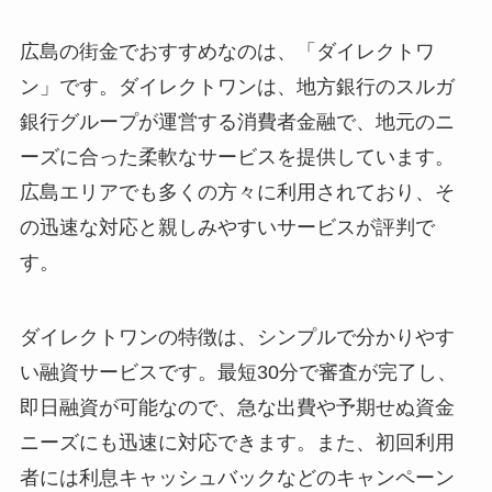
広島の街金でおすすめなのは、「ダイレクトワ
ン」です。ダイレクトワンは、地方銀行のスルガ
銀行グループが運営する消費者金融で、地元のニ
ーズに合った柔軟なサービスを提供しています。
広島エリアでも多くの方々に利用されており、そ
の迅速な対応と親しみやすいサービスが評判で
す。
ダイレクトワンの特徴は、シンプルで分かりやす
い融資サービスです。最短30分で審査が完了し、
即日融資が可能なので、急な出費や予期せぬ資金
ニーズにも迅速に対応できます。また、初回利用
者には利息キャッシュバックなどのキャンペーン