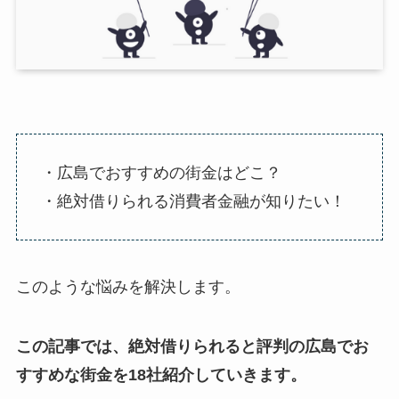
・広島でおすすめの街金はどこ？
・絶対借りられる消費者金融が知りたい！
このような悩みを解決します。
この記事では、絶対借りられると評判の広島でお
すすめな街金を18社紹介していきます。