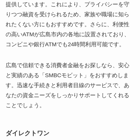
提供しています。これにより、プライバシーを守
りつつ融資を受けられるため、家族や職場に知ら
れたくない方にもおすすめです。さらに、利便性
の高いATMが広島市内の各地に設置されており、
コンビニや銀行ATMでも24時間利用可能です。
広島で信頼できる消費者金融をお探しなら、安心
と実績のある「SMBCモビット」をおすすめしま
す。迅速な手続きと利用者目線のサービスで、あ
なたの資金ニーズをしっかりサポートしてくれる
ことでしょう。
ダイレクトワン