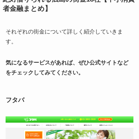
者金融まとめ】
それぞれの街金について詳しく紹介していきま
す。
気になるサービスがあれば、ぜひ公式サイトなど
をチェックしてみてください。
フタバ