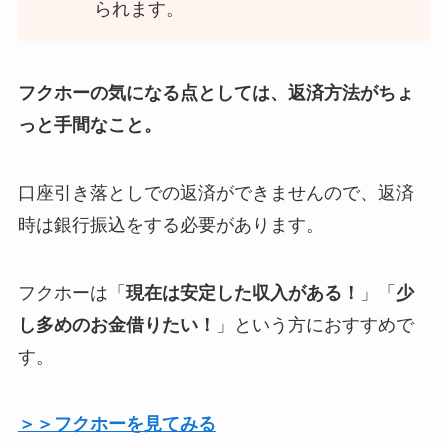
られます。
フクホーの気になる点としては、返済方法がちょ
っと手間なこと。
口座引き落としでの返済ができませんので、返済
時は銀行振込をする必要があります。
フクホーは「
現在は安定した収入がある！
」「
少
し多めのお金借りたい！
」という方におすすめで
す。
＞＞フクホーを見てみる