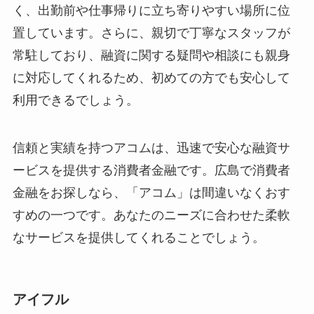
く、出勤前や仕事帰りに立ち寄りやすい場所に位
置しています。さらに、親切で丁寧なスタッフが
常駐しており、融資に関する疑問や相談にも親身
に対応してくれるため、初めての方でも安心して
利用できるでしょう。
信頼と実績を持つアコムは、迅速で安心な融資サ
ービスを提供する消費者金融です。広島で消費者
金融をお探しなら、「アコム」は間違いなくおす
すめの一つです。あなたのニーズに合わせた柔軟
なサービスを提供してくれることでしょう。
アイフル