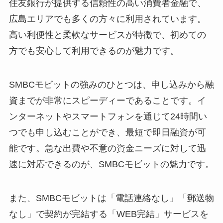
住友銀行が提供する信頼性の高い消費者金融で、
広島エリアでも多くの方々に利用されています。
高い利便性と柔軟なサービスが特徴で、初めての
方でも安心して利用できるのが魅力です。
SMBCモビットの強みのひとつは、申し込みから融
資までが非常にスピーディーであることです。イ
ンターネットやスマートフォンを通じて24時間い
つでも申し込むことができ、最短で即日融資が可
能です。急な出費や不意の資金ニーズに対して迅
速に対応できるのが、SMBCモビットの魅力です。
また、SMBCモビットは「電話連絡なし」「郵送物
なし」で契約が完結する「WEB完結」サービスを