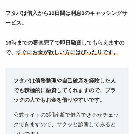
フタバは借入から30日間は利息0のキャッシングサ
ービス。
16時までの審査完了で即日融資してもらえますの
で、
すぐにお金が欲しい方にはぴったりです。
フタバは債務整理や自己破産を経験した人
でも積極的に融資してくれますので、ブラ
ックの人でもお金を借りやすいです。
公式サイトの3問診断で借入できるかチェッ
クできますので、サクッと診断してみると
いいですよ。