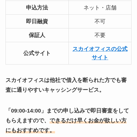
申込方法
ネット・店舗
即日融資
不可
保証人
不要
スカイオフィスの公式
公式サイト
サイト
スカイオフィスは他社で借入を断られた方でも審
査に通りやすいキャッシングサービス。
「09:00-14:00」までの申し込みで即日審査をして
もらえますので、
できるだけ早くお金が欲しい方
にもおすすめです。