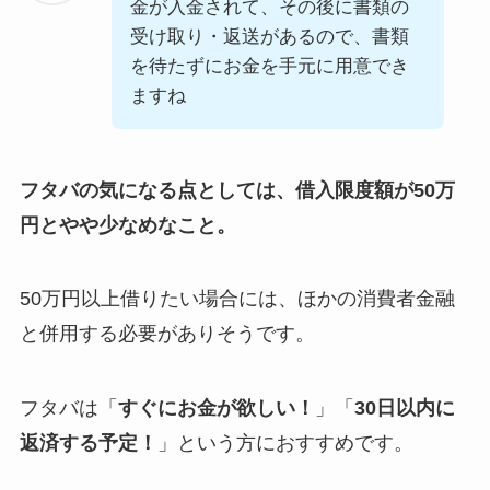
金が入金されて、その後に書類の
受け取り・返送があるので、書類
を待たずにお金を手元に用意でき
ますね
フタバの気になる点としては、借入限度額が50万
円とやや少なめなこと。
50万円以上借りたい場合には、ほかの消費者金融
と併用する必要がありそうです。
フタバは「
すぐにお金が欲しい！
」「
30日以内に
返済する予定！
」という方におすすめです。