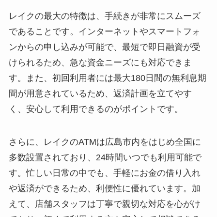
レイクの最大の特徴は、手続きが非常にスムーズ
であることです。インターネットやスマートフォ
ンからの申し込みが可能で、最短で即日融資が受
けられるため、急な資金ニーズにも対応できま
す。また、初回利用者には最大180日間の無利息期
間が用意されているため、返済計画を立てやす
く、安心して利用できるのがポイントです。
さらに、レイクのATMは広島市内をはじめ全国に
多数設置されており、24時間いつでも利用可能で
す。忙しい日常の中でも、手軽にお金の借り入れ
や返済ができるため、利便性に優れています。加
えて、店舗スタッフは丁寧で親切な対応を心がけ