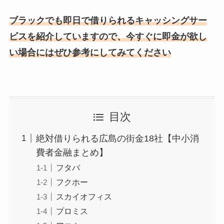
ブラックでも即日で借りられるキャッシングサー
ビスを紹介していますので、今すぐに即金が欲し
い場合にはぜひ参考にしてみてください
目次
絶対借りられる広島の街金18社【中小消
費者金融まとめ】
フタバ
フクホー
スカイオフィス
プロミス