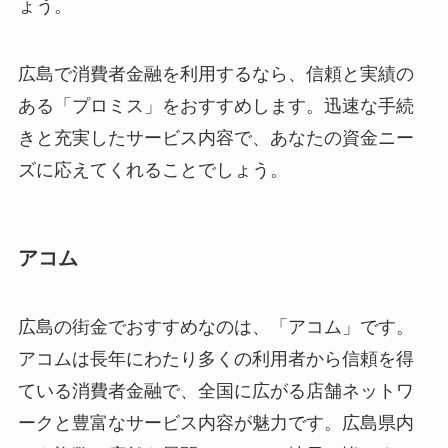
ょう。
広島で消費者金融を利用するなら、信頼と実績の
ある「プロミス」をおすすめします。迅速な手続
きと充実したサービス内容で、あなたの資金ニー
ズに応えてくれることでしょう。
アコム
広島の街金でおすすめなのは、「アコム」です。
アコムは長年にわたり多くの利用者から信頼を得
ている消費者金融で、全国に広がる店舗ネットワ
ークと豊富なサービス内容が魅力です。広島県内