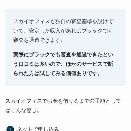
スカイオフィスも独自の審査基準を設けて
いて、安定した収入があればブラックでも
審査を通過できます。
実際にブラックでも審査を通過できたとい
う口コミは多いので、ほかのサービスで断
られた方は試してみる価値ありです。
スカイオフィスでお金を借りるまでの手順として
はこんな感じ。
ネットで申し込み