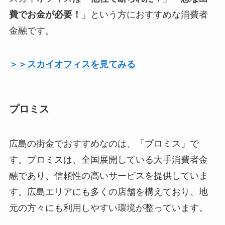
費でお金が必要！
」という方におすすめな消費者
金融です。
＞＞スカイオフィスを見てみる
プロミス
広島の街金でおすすめなのは、「プロミス」で
す。プロミスは、全国展開している大手消費者金
融であり、信頼性の高いサービスを提供していま
す。広島エリアにも多くの店舗を構えており、地
元の方々にも利用しやすい環境が整っています。