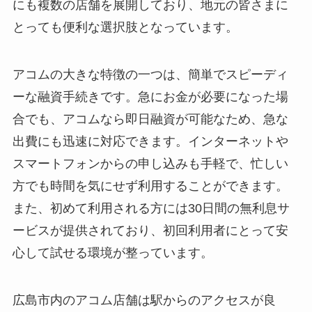
にも複数の店舗を展開しており、地元の皆さまに
とっても便利な選択肢となっています。
アコムの大きな特徴の一つは、簡単でスピーディ
ーな融資手続きです。急にお金が必要になった場
合でも、アコムなら即日融資が可能なため、急な
出費にも迅速に対応できます。インターネットや
スマートフォンからの申し込みも手軽で、忙しい
方でも時間を気にせず利用することができます。
また、初めて利用される方には30日間の無利息サ
ービスが提供されており、初回利用者にとって安
心して試せる環境が整っています。
広島市内のアコム店舗は駅からのアクセスが良