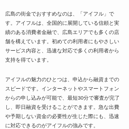
広島の街金でおすすめなのは、「アイフル」で
す。アイフルは、全国的に展開している信頼と実
績のある消費者金融で、広島エリアでも多くの店
舗を構えています。初めての利用者にもやさしい
サービス内容と、迅速な対応で多くの利用者から
支持を得ています。
アイフルの魅力のひとつは、申込から融資までの
スピードです。インターネットやスマートフォン
からの申し込みが可能で、最短30分で審査が完了
し、即日融資を受けることができます。急な出費
や予期しない資金の必要性が生じた際にも、迅速
に対応できるのがアイフルの強みです。