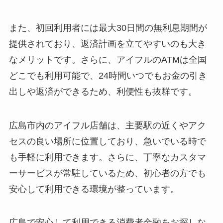
また、初回利用者には最大30日間の無利息期間が
提供されており、返済計画を立てやすいのも大き
なメリットです。さらに、アイフルのATMは全国
どこでも利用可能で、24時間いつでもお金の引き
出しや返済ができるため、利便性も抜群です。
広島市内のアイフル店舗は、主要駅の近くやアク
セスの良い場所に位置しており、急いでいる時で
も手軽に利用できます。さらに、丁寧なカスタマ
ーサービスが常駐しているため、初心者の方でも
安心して利用できる環境が整っています。
広島で安心して利用できる消費者金融をお探しな