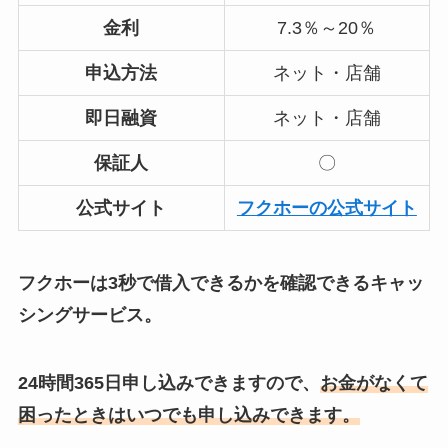
金利
7.3％～20％
申込方法
ネット・店舗
即日融資
ネット・店舗
保証人
〇
公式サイト
フクホーの公式サイト
フクホーは3秒で借入できるかを確認できるキャッ
シングサービス。
24時間365日申し込みできますので、
お金がなくて
困ったときはいつでも申し込みできます。