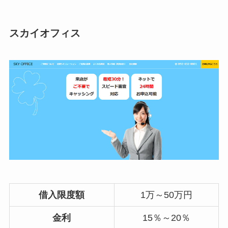
スカイオフィス
借入限度額
1万～50万円
金利
15％～20％