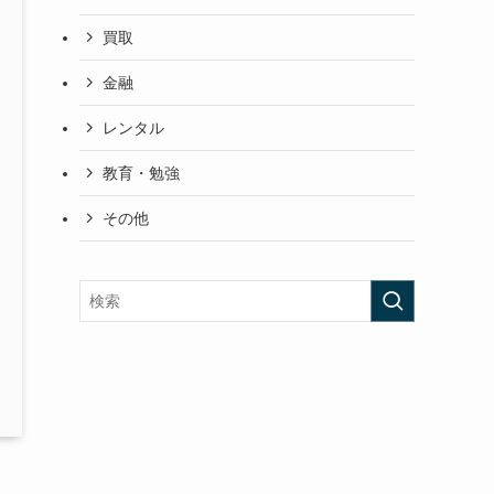
買取
金融
レンタル
教育・勉強
その他