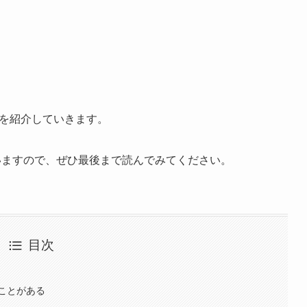
かを紹介していきます。
いますので、ぜひ最後まで読んでみてください。
目次
ことがある