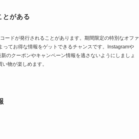
ことがある
ポンコードが発行されることがあります。期間限定の特別なオファ
てお得な情報をゲットできるチャンスです。Instagramや
ローして、最新のクーポンやキャンペーン情報を逃さないようにしましょ
買い物が楽しめます。
報