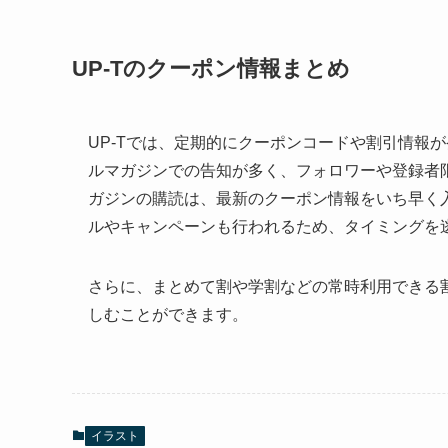
UP-Tのクーポン情報まとめ
UP-Tでは、定期的にクーポンコードや割引情報
ルマガジンでの告知が多く、フォロワーや登録者
ガジンの購読は、最新のクーポン情報をいち早く
ルやキャンペーンも行われるため、タイミングを
さらに、まとめて割や学割などの常時利用できる割
しむことができます。
イラスト