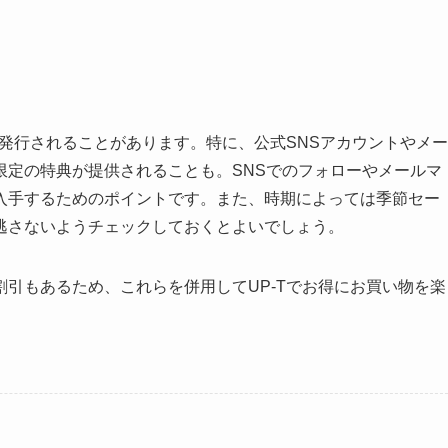
が発行されることがあります。特に、公式SNSアカウントやメー
限定の特典が提供されることも。SNSでのフォローやメールマ
入手するためのポイントです。また、時期によっては季節セー
逃さないようチェックしておくとよいでしょう。
引もあるため、これらを併用してUP-Tでお得にお買い物を楽