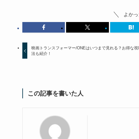
よかっ
映画トランスフォーマー/ONEはいつまで見れる？お得な視
法も紹介！
この記事を書いた人