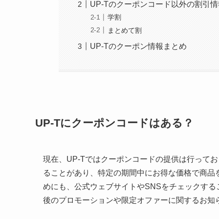
UP-Tのクーポンコード以外の割引情
学割
まとめて割
UP-Tのクーポン情報まとめ
UP-Tにクーポンコードはある？
現在、UP-Tではクーポンコードの提供は行って
ることがあり、特定の期間中にお得な価格で商品
めにも、公式ウェブサイトやSNSをチェックす
後のプロモーションや限定オファーに関するお知