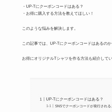
・UP-Tにクーポンコードはある？
・お得に購入する方法を教えてほしい！
このような悩みを解決します。
この記事では、UP-Tにクーポンコードはあるの
お得にオリジナルTシャツを作る方法も紹介して
UP-Tにクーポンコードはある？
SNSでクーポンコードが発行される