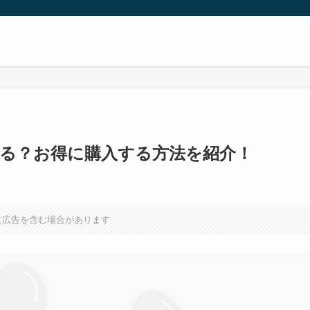
ある？お得に購入する方法を紹介！
に広告を含む場合があります