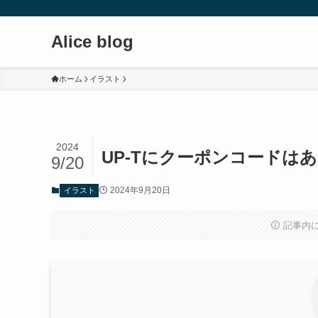
Alice blog
ホーム
イラスト
2024
UP-Tにクーポンコードは
9/20
2024年9月20日
イラスト
記事内