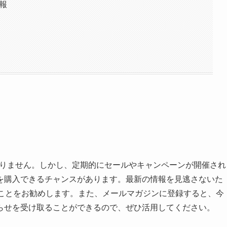
報
おりません。しかし、定期的にセールやキャンペーンが開催され
を購入できるチャンスがあります。最新の情報を見逃さないた
ることをお勧めします。また、メールマガジンに登録すると、今
らせを受け取ることができるので、ぜひ活用してください。