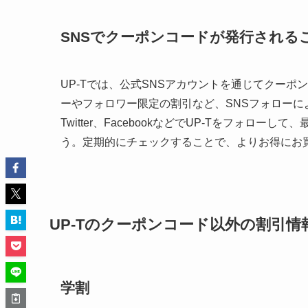
SNSでクーポンコードが発行される
UP-Tでは、公式SNSアカウントを通じてクー
ーやフォロワー限定の割引など、SNSフォローによっ
Twitter、FacebookなどでUP-Tをフォ
う。定期的にチェックすることで、よりお得にお
UP-Tのクーポンコード以外の割引情
学割