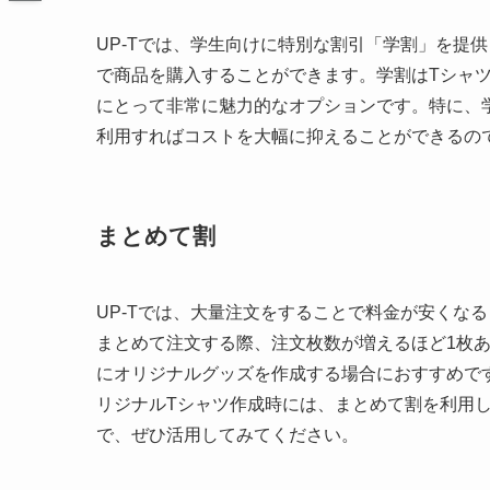
UP-Tでは、学生向けに特別な割引「学割」を提
で商品を購入することができます。学割はTシャ
にとって非常に魅力的なオプションです。特に、
利用すればコストを大幅に抑えることができるの
まとめて割
UP-Tでは、大量注文をすることで料金が安くな
まとめて注文する際、注文枚数が増えるほど1枚
にオリジナルグッズを作成する場合におすすめで
リジナルTシャツ作成時には、まとめて割を利用
で、ぜひ活用してみてください。