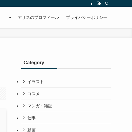
アリスのプロフィール
プライバシーポリシー
Category
イラスト
コスメ
マンガ・雑誌
仕事
動画